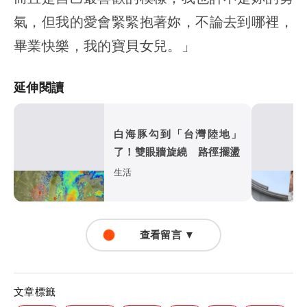
氣，但我的愛會緊緊抱著妳，不論去到哪裡，
畢業快樂，我的寶貝女兒。」
延伸閱讀
白海豚勾到「台灣陸地」
了！雙眼牆旋繞 路徑擺盪
生活
查看留言 ▼
文章標籤