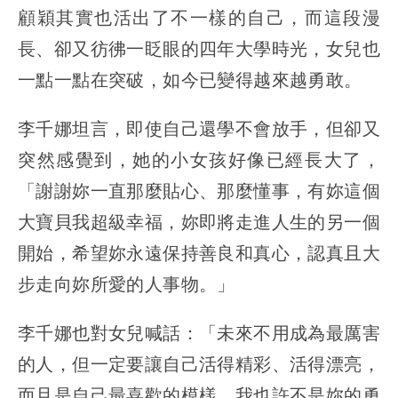
顧穎其實也活出了不一樣的自己，而這段漫
長、卻又彷彿一眨眼的四年大學時光，女兒也
一點一點在突破，如今已變得越來越勇敢。
李千娜坦言，即使自己還學不會放手，但卻又
突然感覺到，她的小女孩好像已經長大了，
「謝謝妳一直那麼貼心、那麼懂事，有妳這個
大寶貝我超級幸福，妳即將走進人生的另一個
開始，希望妳永遠保持善良和真心，認真且大
步走向妳所愛的人事物。」
李千娜也對女兒喊話：「未來不用成為最厲害
的人，但一定要讓自己活得精彩、活得漂亮，
而且是自己最喜歡的模樣，我也許不是妳的勇