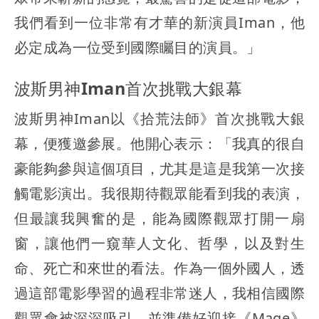
我們看到一位非常有才華的新演員Iman，他
必定成為一位受到國際矚目的演員。」
波斯男神Iman首次挑戰大銀幕
波斯男神Iman以《拾荒法師》首次挑戰大銀
幕，便獲邀參展。他開心表示：「我真的很自
豪能夠參與這個項目，尤其是這是我第一次接
觸電影演出。我很期待觀眾能看到我的表演，
但最讓我興奮的是，能為國際觀眾打開一扇
窗，讓他們一窺華人文化、哲學，以及對生
命、死亡和來世的看法。作為一個外國人，透
過這部電影學習的過程非常迷人，我相信國際
觀眾會被深深吸引，並準備好迎接《Mage》