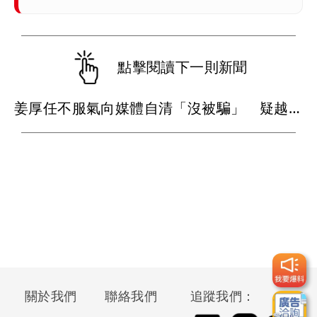
點擊閱讀下一則新聞
姜厚任不服氣向媒體自清「沒被騙」 疑越描越黑女友仍成箭靶
關於我們
聯絡我們
追蹤我們：