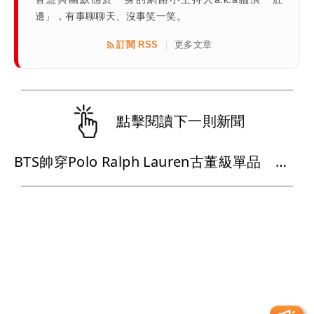
邊」，有事聊聊天、沒事笑一笑。
訂閱 RSS
更多文章
|
點擊閱讀下一則新聞
BTS帥穿Polo Ralph Lauren古董級單品 舞台上變身美式街頭Boy