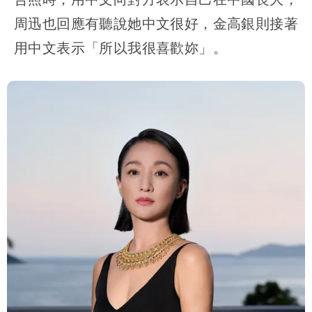
周迅也回應有聽說她中文很好，金高銀則接著
用中文表示「所以我很喜歡妳」。