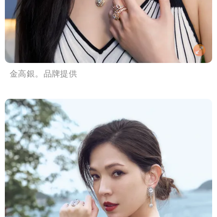
金高銀。品牌提供