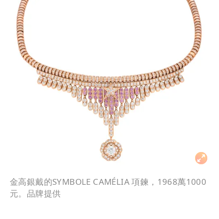
金高銀戴的SYMBOLE CAMÉLIA 項鍊，1968萬1000
元。品牌提供