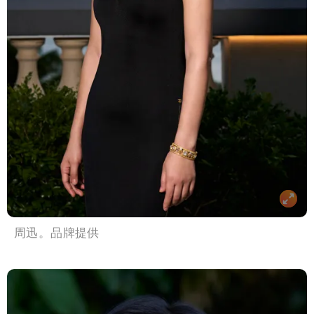
周迅。品牌提供