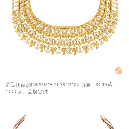
周迅所戴的IMPRIMÉ PLASTRON 項鍊，3196萬
1000元。品牌提供