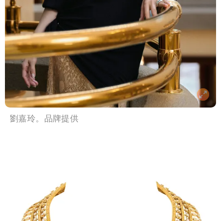
劉嘉玲。品牌提供