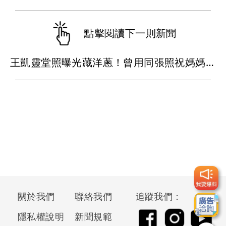
點擊閱讀下一則新聞
王凱靈堂照曝光藏洋蔥！曾用同張照祝媽媽母親節快樂
關於我們
聯絡我們
追蹤我們：
隱私權說明
新聞規範