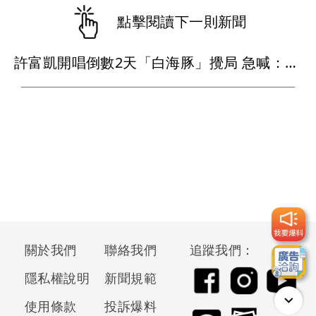
點擊閱讀下一則新聞
許富凱開唱倒數2天「白海豚」攪局 急喊：退散！
關於我們
聯絡我們
追蹤我們：
隱私權說明
新聞規範
使用條款
投訴爆料