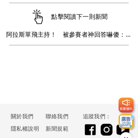
點擊閱讀下一則新聞
阿拉斯單飛主持！ 被參賽者神回答嚇傻：真的接不住
關於我們
聯絡我們
追蹤我們：
隱私權說明
新聞規範