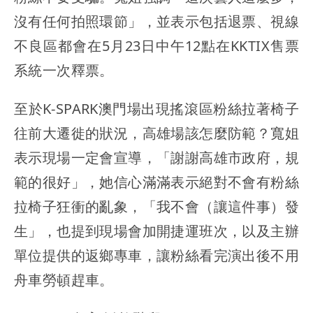
沒有任何拍照環節」，並表示包括退票、視線
不良區都會在5月23日中午12點在KKTIX售票
系統一次釋票。
至於K-SPARK澳門場出現搖滾區粉絲拉著椅子
往前大遷徙的狀況，高雄場該怎麼防範？寬姐
表示現場一定會宣導，「謝謝高雄市政府，規
範的很好」，她信心滿滿表示絕對不會有粉絲
拉椅子狂衝的亂象，「我不會（讓這件事）發
生」，也提到現場會加開捷運班次，以及主辦
單位提供的返鄉專車，讓粉絲看完演出後不用
舟車勞頓趕車。