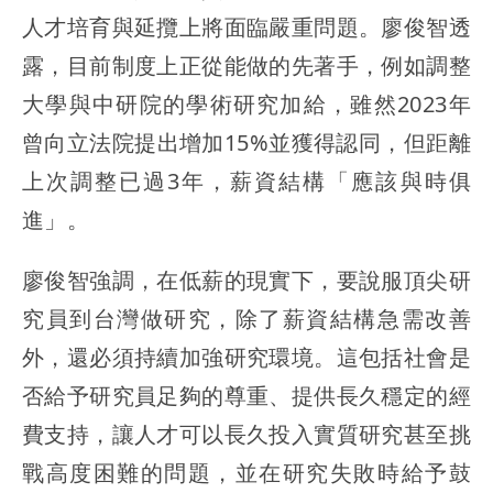
人才培育與延攬上將面臨嚴重問題。廖俊智透
露，目前制度上正從能做的先著手，例如調整
大學與中研院的學術研究加給，雖然2023年
曾向立法院提出增加15%並獲得認同，但距離
上次調整已過3年，薪資結構「應該與時俱
進」。
廖俊智強調，在低薪的現實下，要說服頂尖研
究員到台灣做研究，除了薪資結構急需改善
外，還必須持續加強研究環境。這包括社會是
否給予研究員足夠的尊重、提供長久穩定的經
費支持，讓人才可以長久投入實質研究甚至挑
戰高度困難的問題，並在研究失敗時給予鼓