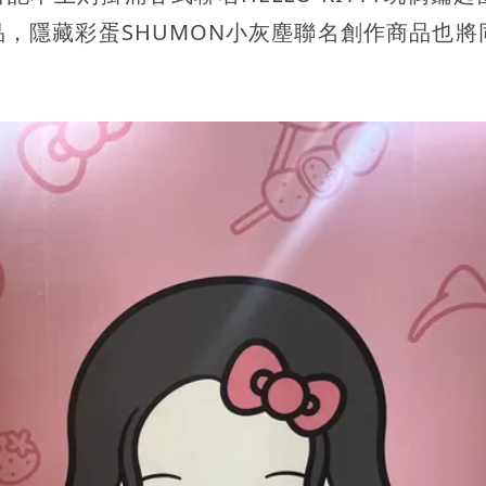
，隱藏彩蛋SHUMON小灰塵聯名創作商品也將