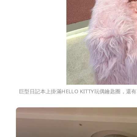
巨型日記本上掛滿HELLO KITTY玩偶鑰匙圈，