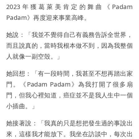
2023年獲葛萊美肯定的舞曲《Padam
Padam》再度迎來事業高峰。
她說：「我並不覺得自己有義務告訴全世界，
而且說真的，當時我根本做不到，因為我整個
人就像一副空殼。」
她回想：「有一段時間，我甚至不想再踏出家
門。《Padam Padam》為我打開了很多扇
門，但我心裡知道，癌症並不是我人生中一個
小插曲。」
她接著說：「我真的只是想把發生過的事說出
來，這樣我才能放下。我坐在訪談中，每次出