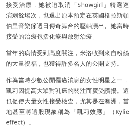
接受治療，她被迫取消「Showgirl」精選巡
演剩餘場次，也退出原本預定在英國格拉斯頓
伯里音樂節週日傳奇舞台的壓軸演出。她當時
接受的治療包括化療與放射治療。
當年的病情受到高度關注，米洛收到來自粉絲
的大量祝福，也獲得許多名人的公開支持。
作為當時少數公開罹癌消息的女性明星之一，
凱莉因提高大眾對乳癌的關注而廣受讚揚。這
也促使大量女性接受檢查，尤其是在澳洲，當
地甚至將這股現象稱為「凱莉效應」（Kylie
effect）。