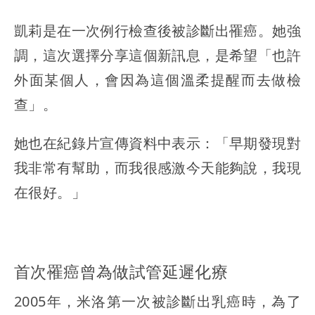
凱莉是在一次例行檢查後被診斷出罹癌。她強
調，這次選擇分享這個新訊息，是希望「也許
外面某個人，會因為這個溫柔提醒而去做檢
查」。
她也在紀錄片宣傳資料中表示：「早期發現對
我非常有幫助，而我很感激今天能夠說，我現
在很好。」
首次罹癌曾為做試管延遲化療
2005年，米洛第一次被診斷出乳癌時，為了