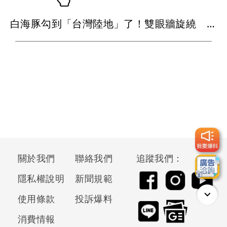
白海豚勾到「台灣陸地」了！雙眼牆旋繞 路徑擺盪
關於我們
聯絡我們
追蹤我們：
隱私權說明
新聞規範
使用條款
投訴爆料
消費情報