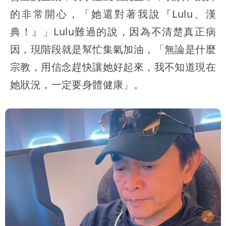
的非常開心，「她還對著我說『Lulu、漢
典！』」Lulu難過的說，因為不清楚真正病
因，現階段就是幫忙集氣加油，「無論是什麼
宗教，用信念趕快讓她好起來，我不知道現在
她狀況，一定要身體健康」。