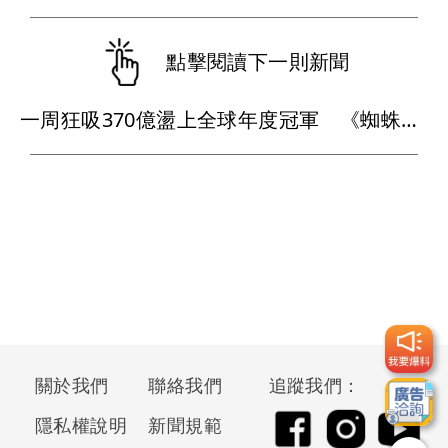
點擊閱讀下一則新聞
一周狂吸370億盪上全球年度冠軍 《蜘蛛人：重生日》如何打敗超級英雄疲乏？
關於我們
聯絡我們
追蹤我們：
隱私權說明
新聞規範