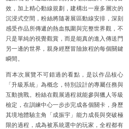
效，加上精心動線規劃，建構出一座多層次的
沉浸式空間，粉絲將隨著展區動線安排，深刻
感受作品所傳遞的熱血氛圍與完整世界觀，不
只是單純的視覺觀賞，而是能真的進入傳送門
另一邊的世界，親身經歷冒險旅程的每個關鍵
瞬間。
而本次展覽不可錯過的看點，是以作品核心
「升級系統」為概念，特別設計的專屬任務與
互動挑戰。粉絲在觀展過程就能參與獵人等級
檢定，在訓練中心一步步完成各個關卡，身歷
其境地體驗主角「成振宇」能力成長與突破極
限的過程，成為被系統選中的玩家，全程都有