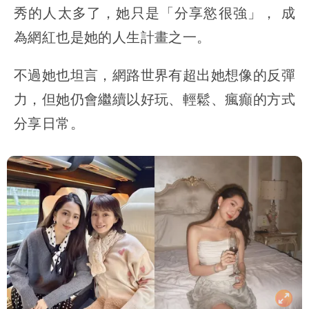
秀的人太多了，她只是「分享慾很強」， 成
為網紅也是她的人生計畫之一。
不過她也坦言，網路世界有超出她想像的反彈
力，但她仍會繼續以好玩、輕鬆、瘋癲的方式
分享日常。