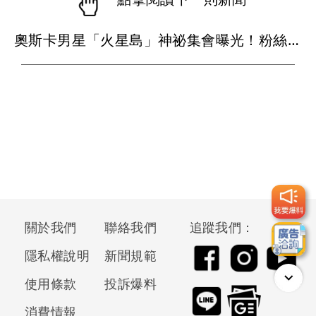
奧斯卡男星「火星島」神祕集會曝光！粉絲穿白衣朝拜 邪教疑雲再起
關於我們
聯絡我們
追蹤我們：
隱私權說明
新聞規範
使用條款
投訴爆料
消費情報