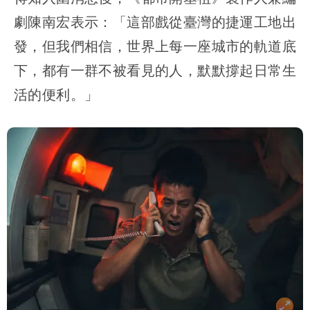
劇陳南宏表示：「這部戲從臺灣的捷運工地出
發，但我們相信，世界上每一座城市的軌道底
下，都有一群不被看見的人，默默撐起日常生
活的便利。」