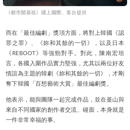
《都市開基祖》躍上國際。客台提供
而在「最佳編劇」獎項方面，將對上韓國《認
罪之罪》、《妳和其餘的一切》，以及日本
《REBOOT》等強勁對手。對此，陳南宏坦
言，各國入圍作品實力堅強，尤其以兩位好友
情誼為主題的韓劇《妳和其餘的一切》，才剛
奪下韓國「百想藝術大賞」最佳編劇獎。
他表示，能與團隊一起完成作品，並在釜山與
來自不同國家的創作者交流、碰面，本身就是
一件非常幸福的事。