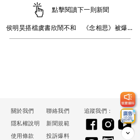
點擊閱讀下一則新聞
侯明昊搭檔虞書欣鬧不和 《念相思》被爆停拍換男主
關於我們
聯絡我們
追蹤我們：
隱私權說明
新聞規範
使用條款
投訴爆料