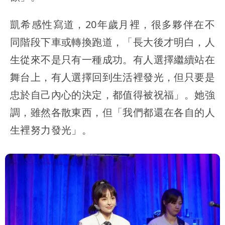
凱希感性寫道，20年歲月裡，很多夥伴在不
同階段下車或轉換跑道，「長大後才明白，人
生從來不是只有一種成功。有人選擇繼續站在
舞台上，有人選擇回到生活裡發光，但只要是
忠於自己內心的決定，都值得被祝福」。她強
調，雖然各散東西，但「我們都還在各自的人
生裡努力發光」。