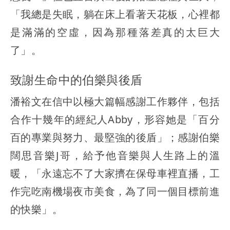
「我總是失眠，躺在床上看著天花板，心裡都
是滿滿的空虛，因為那種落差真的太巨大
了」。
致謝生命中的伯樂與後盾
潘裕文在信中以極大篇幅感謝工作夥伴，包括
合作十幾年的經紀人Abby，形容她是「百分
百的專業與努力、最堅強的後盾」；感謝伯樂
闊思音樂J哥，給予他音樂與人生路上的溫
暖，「永遠忘不了大家擠在保母車裡直播，工
作完吃南機場夜市美食，為了同一個目標前進
的快樂」。