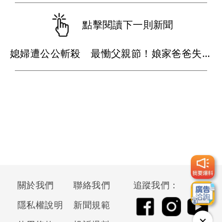
點擊閱讀下一則新聞
媳婦遭公公斬殺 最慟父親節！娘家爸爸失眠就奔殯儀館...
關於我們
聯絡我們
追蹤我們：
隱私權說明
新聞規範