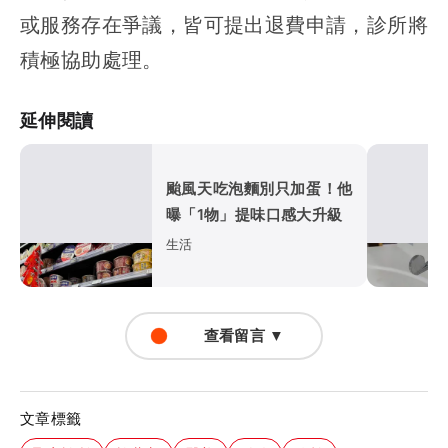
或服務存在爭議，皆可提出退費申請，診所將
積極協助處理。
延伸閱讀
颱風天吃泡麵別只加蛋！他
曝「1物」提味口感大升級
生活
查看留言 ▼
文章標籤