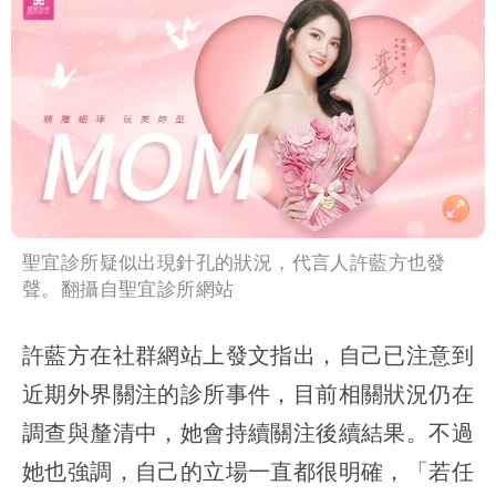
聖宜診所疑似出現針孔的狀況，代言人許藍方也發
聲。翻攝自聖宜診所網站
許藍方在社群網站上發文指出，自己已注意到
近期外界關注的診所事件，目前相關狀況仍在
調查與釐清中，她會持續關注後續結果。不過
她也強調，自己的立場一直都很明確，「若任