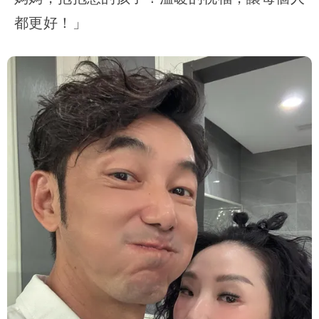
都更好！」