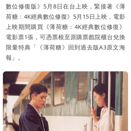
數位修復版》5月8日在台上映，緊接著《薄
荷糖：4K經典數位修復》5月15日上映，電影
上映期間購買《薄荷糖：4K經典數位修復》
電影票1張，可憑票根至原購票戲院櫃台兌換
限量特典「《薄荷糖》回到過去版A3原文海
報」。