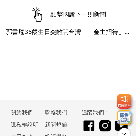
點擊閱讀下一則新聞
郭書瑤36歲生日突離開台灣 「金主招待」美背側乳紐約街頭全都露
關於我們
聯絡我們
追蹤我們：
隱私權說明
新聞規範