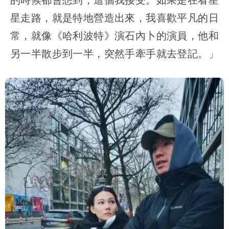
星走路，就是特地營造出來，我喜歡平凡的日
常，就像《哈利波特》演石內卜的演員，他和
另一半散步到一半，突然手牽手就去登記。」