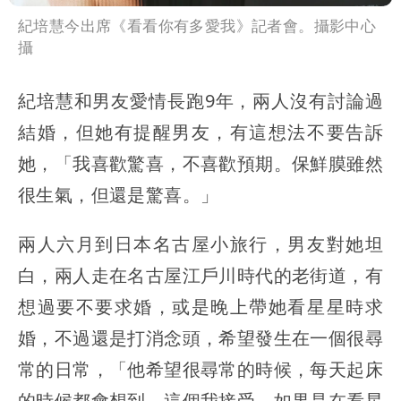
紀培慧今出席《看看你有多愛我》記者會。攝影中心
攝
紀培慧和男友愛情長跑9年，兩人沒有討論過
結婚，但她有提醒男友，有這想法不要告訴
她，「我喜歡驚喜，不喜歡預期。保鮮膜雖然
很生氣，但還是驚喜。」
兩人六月到日本名古屋小旅行，男友對她坦
白，兩人走在名古屋江戶川時代的老街道，有
想過要不要求婚，或是晚上帶她看星星時求
婚，不過還是打消念頭，希望發生在一個很尋
常的日常，「他希望很尋常的時候，每天起床
的時候都會想到，這個我接受。如果是在看星