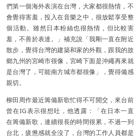
們第一個海外表演在台灣，大家都很熱情，不
會覺得害羞，投入在音樂之中，很放鬆享受整
個活動。雖然日本粉絲也很熱情，但比較害
羞，不善於表達。」補充說「我剛一直在附近
散步，覺得台灣的建築和家的外觀，跟我的故
鄉九州的宮崎市很像，宮崎下面是沖繩再來就
是台灣了，可能南方城市都很像」，覺得備感
親切。
柳田周作最近籌備新歌忙得不可開交，來台前
曾在IG表示很想吐，他透露：「在日本一直
在籌備新歌，連續很長的時間很累，不過一到
台北，疲憊感就全沒了，台灣的工作人員都是