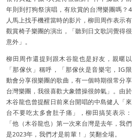
年則到打狗祭演唱，有欣賞的台灣樂團嗎？4
人馬上找手機裡當時的影片，柳田周作表示有
觀賞椅子樂團的演出，「聽到日文歌詞覺得很
意外」。
柳田周作還提到跟木谷龍也是好友，親暱以
「那傢伙」稱呼，「那傢伙是音樂宅，IG限
動會分享很樂團的歌曲，有一個時期很常分享
台灣樂團，我很喜歡大象體操很帥氣」。由於
木谷龍也曾提醒日前來台開唱的中島健人「來
台不要吃太多會肚子痛」，柳田搞笑表示：
「他（木谷龍也）第一次來台灣是去年，我們
是2023年，我們才是前輩！」笑翻全場。