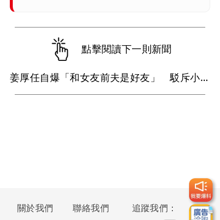
點擊閱讀下一則新聞
姜厚任自爆「和女友前夫是好友」 駁斥小三傳言：你在講三小？
關於我們
聯絡我們
追蹤我們：