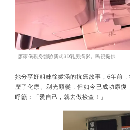
廖家儀親身體驗新式3D乳房攝影。民視提供
她分享好姐妹徐媺涵的抗癌故事，6年前
歷了化療、剃光頭髮，但如今已成功康復
呼籲：「愛自己，就去做檢查！」