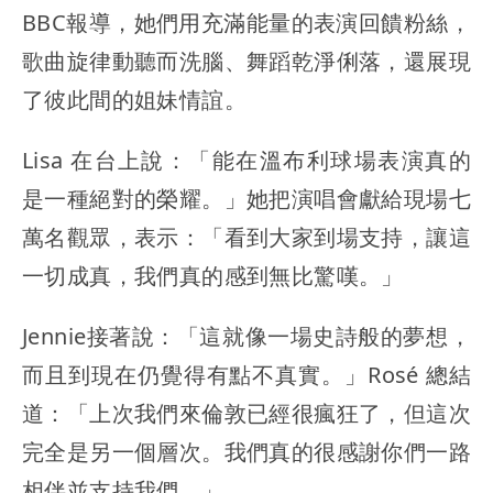
BBC報導，她們用充滿能量的表演回饋粉絲，
歌曲旋律動聽而洗腦、舞蹈乾淨俐落，還展現
了彼此間的姐妹情誼。
Lisa 在台上說：「能在溫布利球場表演真的
是一種絕對的榮耀。」她把演唱會獻給現場七
萬名觀眾，表示：「看到大家到場支持，讓這
一切成真，我們真的感到無比驚嘆。」
Jennie接著說：「這就像一場史詩般的夢想，
而且到現在仍覺得有點不真實。」Rosé 總結
道：「上次我們來倫敦已經很瘋狂了，但這次
完全是另一個層次。我們真的很感謝你們一路
相伴並支持我們。」