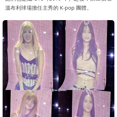
溫布利球場擔任主秀的 K-pop 團體。