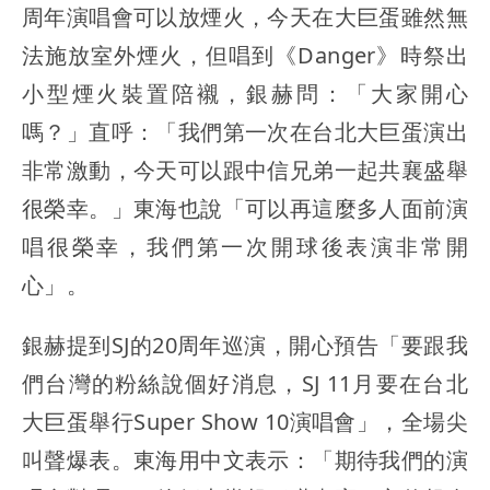
周年演唱會可以放煙火，今天在大巨蛋雖然無
法施放室外煙火，但唱到《Danger》時祭出
小型煙火裝置陪襯，銀赫問：「大家開心
嗎？」直呼：「我們第一次在台北大巨蛋演出
非常激動，今天可以跟中信兄弟一起共襄盛舉
很榮幸。」東海也說「可以再這麼多人面前演
唱很榮幸，我們第一次開球後表演非常開
心」。
銀赫提到SJ的20周年巡演，開心預告「要跟我
們台灣的粉絲說個好消息，SJ 11月要在台北
大巨蛋舉行Super Show 10演唱會」，全場尖
叫聲爆表。東海用中文表示：「期待我們的演