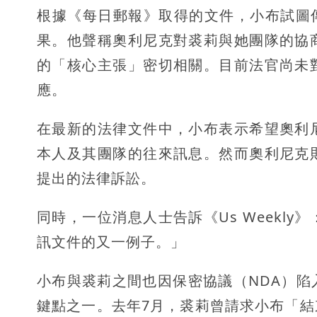
根據《每日郵報》取得的文件，小布試圖傳喚St
果。他聲稱奧利尼克對裘莉與她團隊的協
的「核心主張」密切相關。目前法官尚未
應。
在最新的法律文件中，小布表示希望奧利
本人及其團隊的往來訊息。然而奧利尼克
提出的法律訴訟。
同時，一位消息人士告訴《Us Weekl
訊文件的又一例子。」
小布與裘莉之間也因保密協議（NDA）
鍵點之一。去年7月，裘莉曾請求小布「