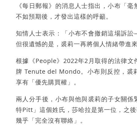
《每日郵報》的消息人士指出，小布「毫
不如預期後，才發出這樣的呼籲。
知情人士表示：「小布不會撤銷這場訴訟
但很遺憾的是，裘莉一再將個人情緒帶進
根據《People》2022年2月取得的法律
牌 Tenute del Mondo。小布則反控，
享有「優先購買權」。
兩人分手後，小布與他與裘莉的子女關係
特Pitt」這個姓氏，莎哈拉是第一位，
幾乎「完全沒有聯絡」。