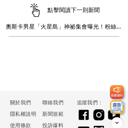
點擊閱讀下一則新聞
奧斯卡男星「火星島」神祕集會曝光！粉絲穿白衣朝拜 邪教疑雲再起
關於我們
聯絡我們
追蹤我們：
隱私權說明
新聞規範
使用條款
投訴爆料