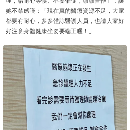
理，請耐心等候、不要催促，謝謝合作」，讓
她不禁感嘆：「現在真的醫療資源不足，大家
都要有耐心，多多體諒醫護人員，也請大家好
好注意身體健康坐姿要端正喔！」