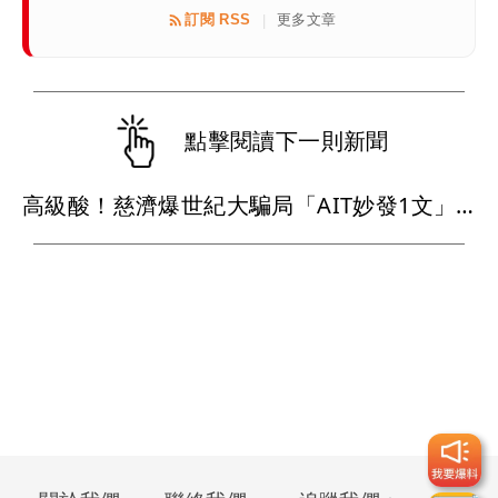
訂閱 RSS
更多文章
|
點擊閱讀下一則新聞
高級酸！慈濟爆世紀大騙局「AIT妙發1文」 他笑：真的很會