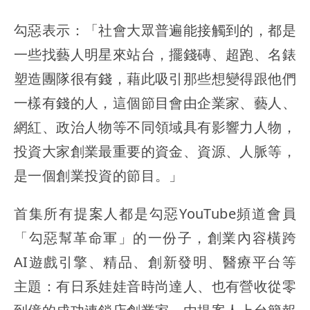
勾惡表示：「社會大眾普遍能接觸到的，都是
一些找藝人明星來站台，擺錢磚、超跑、名錶
塑造團隊很有錢，藉此吸引那些想變得跟他們
一樣有錢的人，這個節目會由企業家、藝人、
網紅、政治人物等不同領域具有影響力人物，
投資大家創業最重要的資金、資源、人脈等，
是一個創業投資的節目。」
首集所有提案人都是勾惡YouTube頻道會員
「勾惡幫革命軍」的一份子，創業內容橫跨
AI遊戲引擎、精品、創新發明、醫療平台等
主題：有日系娃娃音時尚達人、也有營收從零