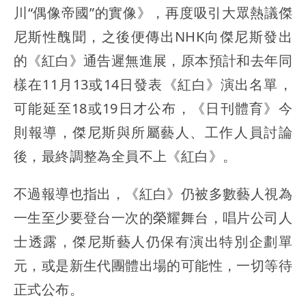
川“偶像帝國”的實像》，再度吸引大眾熱議傑
尼斯性醜聞，之後便傳出NHK向傑尼斯發出
的《紅白》通告遲無進展，原本預計和去年同
樣在11月13或14日發表《紅白》演出名單，
可能延至18或19日才公布，《日刊體育》今
則報導，傑尼斯與所屬藝人、工作人員討論
後，最終調整為全員不上《紅白》。
不過報導也指出，《紅白》仍被多數藝人視為
一生至少要登台一次的榮耀舞台，唱片公司人
士透露，傑尼斯藝人仍保有演出特別企劃單
元，或是新生代團體出場的可能性，一切等待
正式公布。