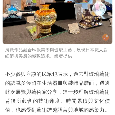
展覽作品融合琳派美學與玻璃工藝，展現日本職人對
細節與美感的極致追求。業者提供
不少參與座談的民眾也表示，過去對玻璃藝術
的認識多停留在生活器皿與裝飾品層面，透過
此次展覽與藝術家分享，進一步理解玻璃藝術
背後所蘊含的技術難度、時間累積與文化價
值，也感受到藝術跨越語言與地域的感染力。