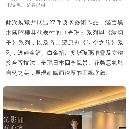
化特色。業者提供
此次展覽共展出27件玻璃藝術作品，涵蓋黑
木國昭極具代表性的《光琳》系列與《綾切
子》系列，以及谷口榮原創《時空之旅》系
列，透過金箔、白金箔、多層玻璃堆疊及立體
接合等技法，呈現日本四季風景、花鳥意象與
自然之美，展現細膩而深厚的工藝底蘊。