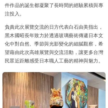
件作品的誕生都凝聚了長時間的經驗累積與專
注投入。
負責此次展覽交流的日方代表白石由美指出，
黑木國昭長年致力於透過玻璃藝術傳遞日本文
化中對自然、季節與光影變化的細膩觀察，希
望藉由此次高雄展覽與交流活動，讓更多台灣
民眾近距離感受日本職人工藝的精神與魅力。