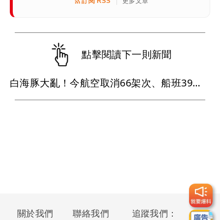
訂閱 RSS
更多文章
|
點擊閱讀下一則新聞
白海豚大亂！今航空取消66架次、船班39航次停航
關於我們
聯絡我們
追蹤我們：