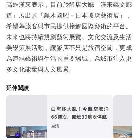
高雄漢來表示，目前於飯店大廳「漢來藝文廊
道」展出的「黑木國昭－日本玻璃藝術展」，
希望為旅客與市民提供接觸國際藝術的平台。
未來也將持續規劃藝術展覽、文化交流及生活
美學策展活動，讓飯店不只是旅宿空間，更成
為連結藝術與生活的重要場域，為城市注入更
多文化能量與人文風景。
延伸閱讀
白海豚大亂！今航空取消
66架次、船班39航次停航
生活