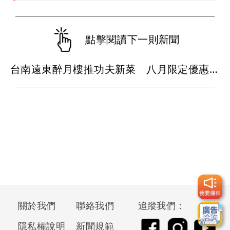
點擊閱讀下一則新聞
台南遠東醉月樓推功夫新菜 八月限定優惠最低380元嘗江浙味
關於我們
聯絡我們
追蹤我們：
隱私權說明
新聞規範