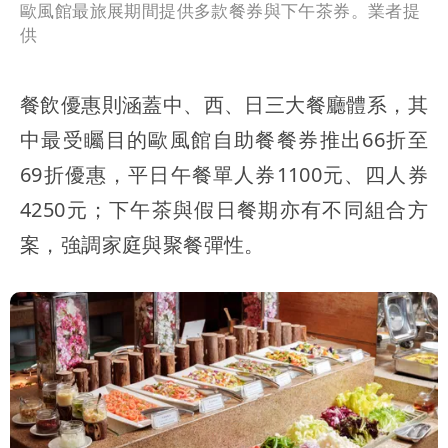
歐風館最旅展期間提供多款餐券與下午茶券。業者提
供
餐飲優惠則涵蓋中、西、日三大餐廳體系，其
中最受矚目的歐風館自助餐餐券推出66折至
69折優惠，平日午餐單人券1100元、四人券
4250元；下午茶與假日餐期亦有不同組合方
案，強調家庭與聚餐彈性。