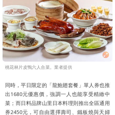
桃花林片皮鴨六人合菜。業者提供
同時，平日限定的「龍鮑翅套餐」單人券也推
出1680元優惠價，強調一人也能享受精緻中
菜；而日料品牌山里日本料理則推出全區通用
券2450元，可自由選擇壽司、鐵板燒與天婦