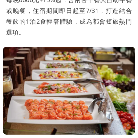
或晚餐，住宿期間即日起至7/31，打造結合
餐飲的1泊2食輕奢體驗，成為都會短旅熱門
選項。