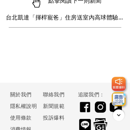
點擊閱讀下一則新聞
台北凱達「揮桿寵爸」住房送室內高球體驗 早餐買一送一搶父親節商機
關於我們
聯絡我們
追蹤我們：
隱私權說明
新聞規範
使用條款
投訴爆料
消費情報