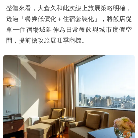
整體來看，大倉久和此次線上旅展策略明確，
透過「餐券低價化＋住宿套裝化」，將飯店從
單一住宿場域延伸為日常餐飲與城市度假空
間，提前搶攻旅展旺季商機。