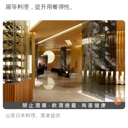
羅等料理，提升用餐彈性。
山里日本料理。業者提供