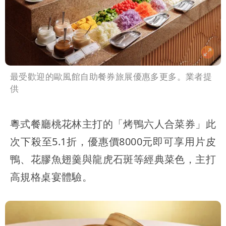
最受歡迎的歐風館自助餐券旅展優惠多更多。業者提
供
粵式餐廳桃花林主打的「烤鴨六人合菜券」此
次下殺至5.1折，優惠價8000元即可享用片皮
鴨、花膠魚翅羹與龍虎石斑等經典菜色，主打
高規格桌宴體驗。