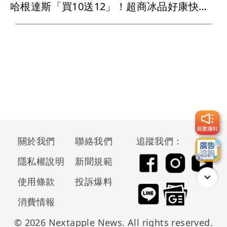
哈根達斯「買10送12」！超商冰品好康快看 思樂冰僅10元
關於我們
聯絡我們
追蹤我們：
隱私權說明
新聞規範
使用條款
投訴爆料
消費情報
© 2026 Nextapple News. All rights reserved.