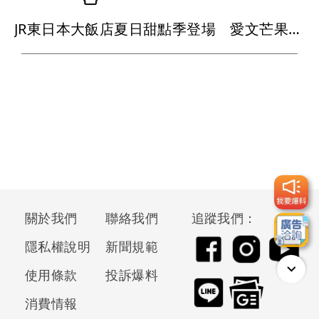
JR東日本大飯店夏日甜點季登場 愛文芒果結合抹茶、斑斕飄果香
關於我們
聯絡我們
追蹤我們：
隱私權說明
新聞規範
使用條款
投訴爆料
消費情報