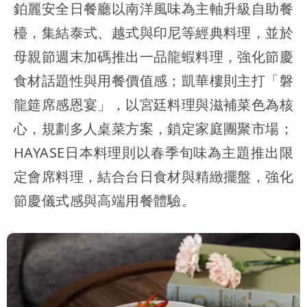
鉑麗安全日餐廳以南洋風味為主軸升級自助餐
檯，集結泰式、越式與印尼等經典料理，並於
母親節週末加碼推出一品龍蝦料理，強化節慶
食材話題性與用餐價值感；凱華樓則主打「磐
龍筵席感恩宴」，以宮廷料理與滋補菜色為核
心，規劃多人桌菜方案，鎖定家庭團聚市場；
HAYASE日本料理則以春季旬味為主題推出限
定會席料理，結合台日食材與精緻擺盤，強化
節慶儀式感與高端用餐體驗。