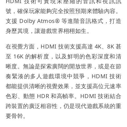
HDMI 技術可實現未壓縮的音訊和視訊訊
號，確保玩家能夠完全按照預期來體驗內容。
支援 Dolby Atmos® 等進階音訊格式，打造
身歷其境，讓遊戲世界栩栩如生。
在視覺方面，HDMI 技術支援高達 4K、8K 甚
至 16K 的解析度，以及鮮明的色彩深度和清
晰度。無論是探索廣闊的開放世界，或是在節
奏緊湊的多人遊戲環境中競爭，HDMI 技術
都能提供清晰的視覺效果，並支援高位元速率
色彩、動態 HDR 和高幀率。HDMI 技術結合
跨裝置的廣泛相容性，仍是現代遊戲系統的重
要骨幹。