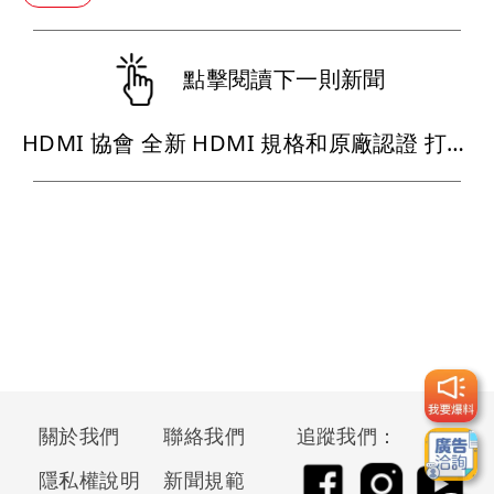
點擊閱讀下一則新聞
HDMI 協會 全新 HDMI 規格和原廠認證 打造 無縫高效能的影音生態系
關於我們
聯絡我們
追蹤我們：
隱私權說明
新聞規範