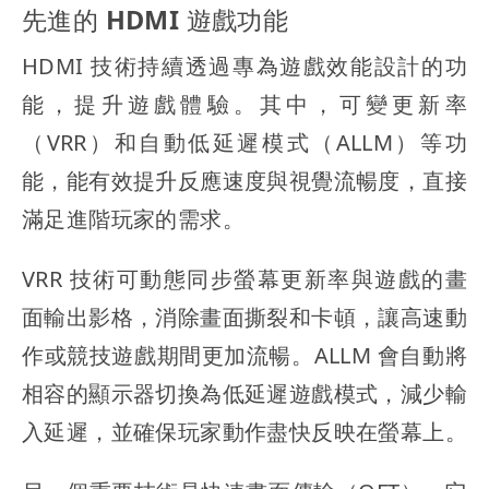
先進的 HDMI 遊戲功能
HDMI 技術持續透過專為遊戲效能設計的功
能，提升遊戲體驗。其中，可變更新率
（VRR）和自動低延遲模式（ALLM）等功
能，能有效提升反應速度與視覺流暢度，直接
滿足進階玩家的需求。
VRR 技術可動態同步螢幕更新率與遊戲的畫
面輸出影格，消除畫面撕裂和卡頓，讓高速動
作或競技遊戲期間更加流暢。ALLM 會自動將
相容的顯示器切換為低延遲遊戲模式，減少輸
入延遲，並確保玩家動作盡快反映在螢幕上。