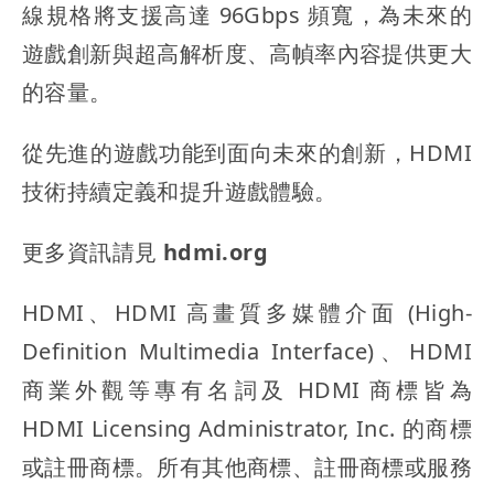
線規格
將支援高達 96Gbps 頻寬，為未來的
遊戲創新與超高解析度、高幀率內容提供更大
的容量。
從先進的遊戲功能到面向未來的創新，HDMI
技術持續定義和提升遊戲體驗。
更多資訊請見 hdmi.org
HDMI、HDMI 高畫質多媒體介面 (High-
Definition Multimedia Interface)、HDMI
商業外觀等專有名詞及 HDMI 商標皆為
HDMI Licensing Administrator, Inc. 的商標
或註冊商標。所有其他商標、註冊商標或服務