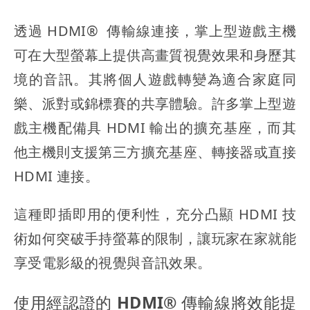
透過 HDMI® 傳輸線連接，掌上型遊戲主機
可在大型螢幕上提供高畫質視覺效果和身歷其
境的音訊。其將個人遊戲轉變為適合家庭同
樂、派對或錦標賽的共享體驗。許多掌上型遊
戲主機配備具 HDMI 輸出的擴充基座，而其
他主機則支援第三方擴充基座、轉接器或直接
HDMI 連接。
這種即插即用的便利性，充分凸顯 HDMI 技
術如何突破手持螢幕的限制，讓玩家在家就能
享受電影級的視覺與音訊效果。
使用經認證的 HDMI® 傳輸線將效能提