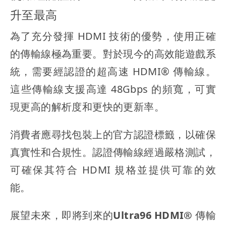
升至最高
為了充分發揮 HDMI 技術的優勢，使用正確
的傳輸線極為重要。對於現今的高效能遊戲系
統，需要經認證的超高速 HDMI® 傳輸線。
這些傳輸線支援高達 48Gbps 的頻寬，可實
現更高的解析度和更快的更新率。
消費者應尋找包裝上的官方認證標籤，以確保
真實性和合規性。認證傳輸線經過嚴格測試，
可確保其符合 HDMI 規格並提供可靠的效
能。
展望未來，即將到來的
Ultra96 HDMI® 傳輸