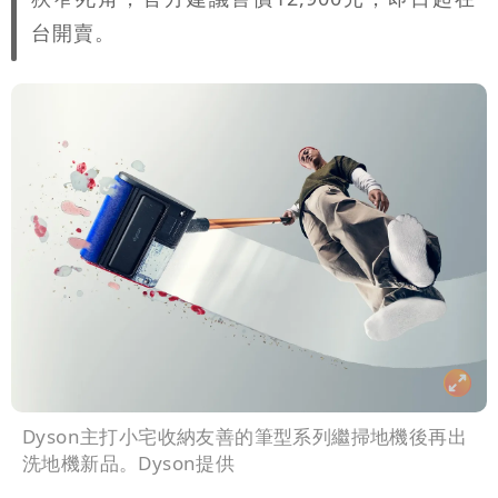
台開賣。
Dyson主打小宅收納友善的筆型系列繼掃地機後再出
洗地機新品。Dyson提供