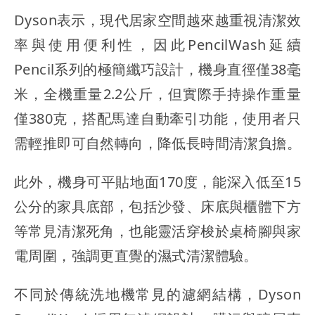
Dyson表示，現代居家空間越來越重視清潔效
率與使用便利性，因此PencilWash延續
Pencil系列的極簡纖巧設計，機身直徑僅38毫
米，全機重量2.2公斤，但實際手持操作重量
僅380克，搭配馬達自動牽引功能，使用者只
需輕推即可自然轉向，降低長時間清潔負擔。
此外，機身可平貼地面170度，能深入低至15
公分的家具底部，包括沙發、床底與櫃體下方
等常見清潔死角，也能靈活穿梭於桌椅腳與家
電周圍，強調更直覺的濕式清潔體驗。
不同於傳統洗地機常見的濾網結構，Dyson