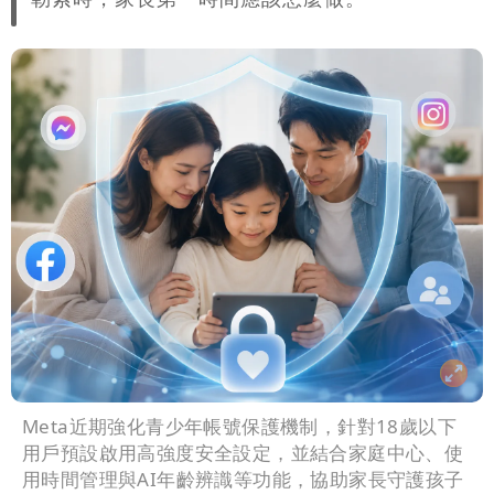
Meta近期強化青少年帳號保護機制，針對18歲以下
用戶預設啟用高強度安全設定，並結合家庭中心、使
用時間管理與AI年齡辨識等功能，協助家長守護孩子