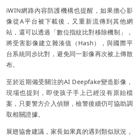
iWIN網路內容防護機構也提醒，如果擔心影
像從A平台被下載後，又重新流傳到其他網
站，還可以透過「數位指紋比對移除機制」，
將受害影像建立雜湊值（Hash），與國際平
台系統同步比對，避免同一影像再次被上傳散
布。
至於近期備受關注的AI Deepfake變造影像，
現場也提到，即使孩子手上已經沒有原始檔
案，只要警方介入偵辦，檢警後續仍可協助調
取相關證據。
展翅協會建議，家長如果真的遇到類似狀況，