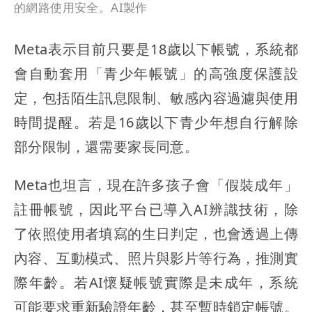
的網路使用安全。AI製作
Meta表示目前只要是18歲以下帳號，系統都
會自動套用「青少年帳號」的高強度保護設
定，包括陌生訊息限制、敏感內容過濾與使用
時間提醒。若是16歲以下青少年想自行解除
部分限制，還需要家長同意。
Meta也坦言，現在許多孩子會「假裝成年」
註冊帳號，因此平台已導入AI辨識技術，除
了依照使用者填寫的生日判定，也會透過上傳
內容、互動模式、照片與影片等行為，推測實
際年齡。若AI懷疑帳號實際是未成年，系統
可能要求重新驗證年齡，甚至暫時鎖定帳號。