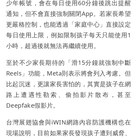
少年帳號，會在每日使用60分鐘後跳出提醒
通知，但不會直接強制關閉App。若家長希望
更嚴格控制，也能透過「家庭中心」直接設定
每日使用上限，例如限制孩子每天只能使用1
小時，超過後就無法再繼續使用。
至於不少家長期待的「滑15分鐘就強制中斷
Reels」功能，Meta則表示將會列入考慮。但
比起沉迷，更讓家長害怕的，其實是孩子在網
路上遭遇性勒索、偷拍影片散布，甚至
Deepfake假影片。
台灣展翅協會與iWIN網路內容防護機構也在
現場說明，目前如果家長發現孩子遭到威脅、