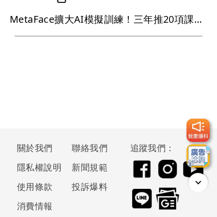
MetaFace擴大AI模擬訓練！三年推20項課程攻護理長照
關於我們
聯絡我們
追蹤我們：
隱私權說明
新聞規範
使用條款
投訴爆料
消費情報