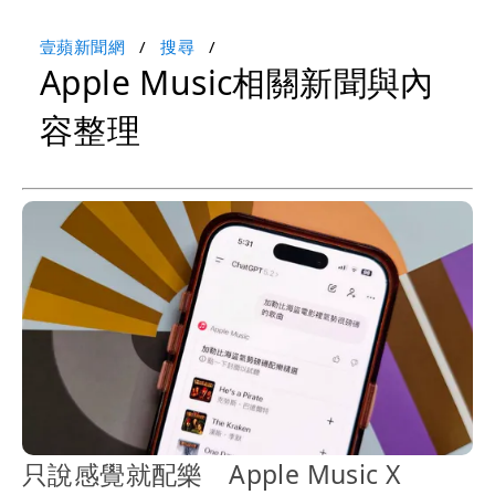
壹蘋新聞網
搜尋
Apple Music相關新聞與內
容整理
只說感覺就配樂 Apple Music X