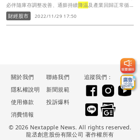
必伴隨庫存調整改善、通膨持續
降温
及產業回歸正常循
環。
財經股市
2022/11/29 17:50
關於我們
聯絡我們
追蹤我們：
隱私權說明
新聞規範
使用條款
投訴爆料
消費情報
© 2026 Nextapple News. All rights reserved.
龍丞創意股份有限公司 著作權所有