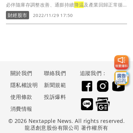
必伴隨庫存調整改善、通膨持續
降温
及產業回歸正常循
環。
財經股市
2022/11/29 17:50
關於我們
聯絡我們
追蹤我們：
隱私權說明
新聞規範
使用條款
投訴爆料
消費情報
© 2026 Nextapple News. All rights reserved.
龍丞創意股份有限公司 著作權所有