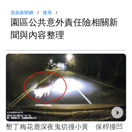
壹蘋新聞網
搜尋
園區公共意外責任險相關新
聞與內容整理
墾丁梅花鹿深夜鬼切撞小黃 保桿撞凹