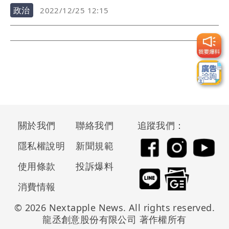
的...
政治
2022/12/25 12:15
關於我們
聯絡我們
追蹤我們：
隱私權說明
新聞規範
使用條款
投訴爆料
消費情報
© 2026 Nextapple News. All rights reserved.
龍丞創意股份有限公司 著作權所有