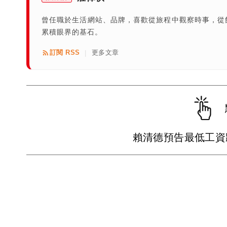
曾任職於生活網站、品牌，喜歡從旅程中觀察時事，從
累積眼界的基石。
訂閱 RSS
更多文章
|
賴清德預告最低工資