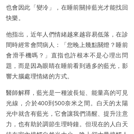
也會因此「變冷」，在睡前關掉藍光才能找回
快樂。
他指出，近年人們情緒越來越容易低落，在診
間時經常會問病人：「您晚上幾點關燈？睡前
會滑手機嗎？」直指也許根本不是心理出問
題，而是因為眼睛在睡前看到過多的藍光，影
響大腦處理情緒的方式。
醫師解釋，藍光是一種波長短、能量高的可見
光線，介於400到500奈米之間。白天的太陽
光中就含有藍光，它會讓我們清醒、提升注意
力，也有助於調節生理時鐘。但現在的人白天