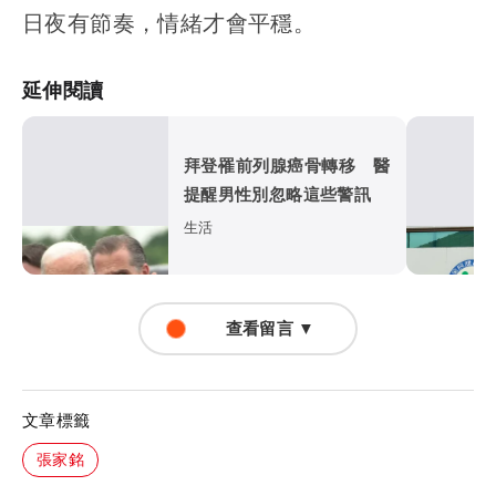
日夜有節奏，情緒才會平穩。
延伸閱讀
拜登罹前列腺癌骨轉移 醫
提醒男性別忽略這些警訊
生活
查看留言 ▼
文章標籤
張家銘