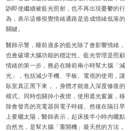
鼩即使繼續被藍光照射，也不再出現憂鬱的行
為，表示這條視覺情緒通路是造成情緒低落的
關鍵。
醫師示警，睡前過多的藍光除了會影響情緒，
也會破壞大腦功能的穩定性。藍光管理是照顧
情緒的第一步，務必在睡前兩小時幫大腦「減
光」，包括減少手機、平板、電視的使用，讓
臥室真正黑下來，，身體才能進入深度修復的
模式。同時也關掉小夜燈，使用遮光窗簾，移
除會發亮的充電器與電子時鐘。然後在隔日早
上要曬太陽，醫師表示，起床後半小時內曬點
自然光，是幫大腦「重開機」最天然的方法，